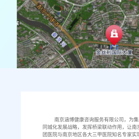
南京涵博健康咨询服务有限公司，为集
发挥桥梁联动作用，让南
同城化发展战略，
团医院与南京地区各大三甲医院知名专家实