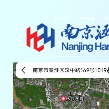
关于我们
产业集群
投