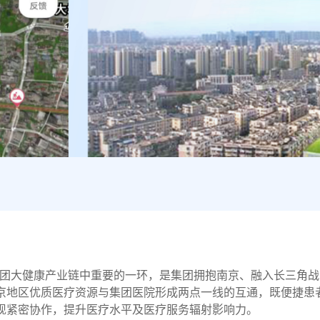
团大健康产业链中重要的一环，是集团拥抱南京、融入长三角战
京地区优质医疗资源与集团医院形成两点一线的互通，既便捷患
现紧密协作，提升医疗水平及医疗服务辐射影响力。