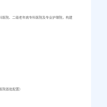
科医院、二级老年病专科医院及专业护理院，构建
区民营医院首批配置）