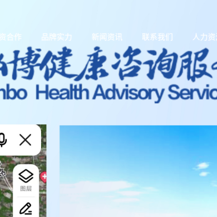
资合作
品牌实力
新闻资讯
联系我们
人力资